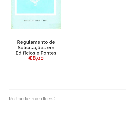
Regulamento de
Solicitações em
Edifícios e Pontes
€8,00
Mostrando 1-1 de 1 Item(s)