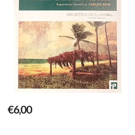
€6,00