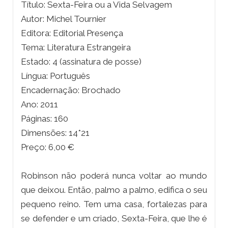
Título: Sexta-Feira ou a Vida Selvagem
Autor: Michel Tournier
Editora: Editorial Presença
Tema: Literatura Estrangeira
Estado: 4 (assinatura de posse)
Língua: Português
Encadernação: Brochado
Ano: 2011
Páginas: 160
Dimensões: 14*21
Preço: 6,00 €
Robinson não poderá nunca voltar ao mundo
que deixou. Então, palmo a palmo, edifica o seu
pequeno reino. Tem uma casa, fortalezas para
se defender e um criado, Sexta-Feira, que lhe é