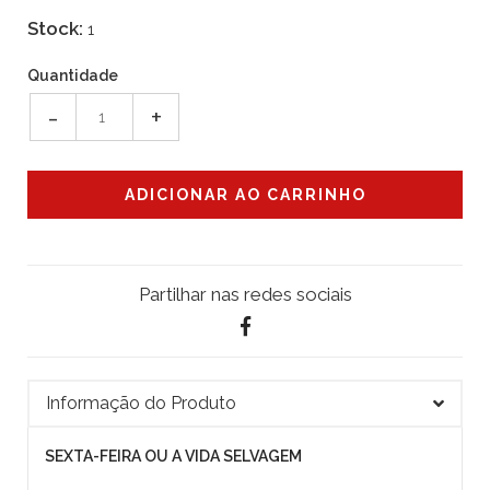
Stock:
1
Quantidade
-
+
Partilhar nas redes sociais
Informação do Produto
SEXTA-FEIRA OU A VIDA SELVAGEM