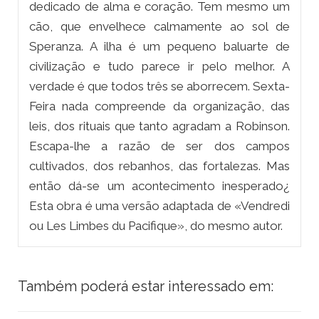
dedicado de alma e coração. Tem mesmo um
cão, que envelhece calmamente ao sol de
Speranza. A ilha é um pequeno baluarte de
civilização e tudo parece ir pelo melhor. A
verdade é que todos três se aborrecem. Sexta-
Feira nada compreende da organização, das
leis, dos rituais que tanto agradam a Robinson.
Escapa-lhe a razão de ser dos campos
cultivados, dos rebanhos, das fortalezas. Mas
então dá-se um acontecimento inesperado¿
Esta obra é uma versão adaptada de «Vendredi
ou Les Limbes du Pacifique», do mesmo autor.
Também poderá estar interessado em: