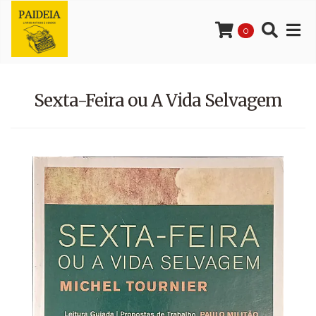
0
Sexta-Feira ou A Vida Selvagem