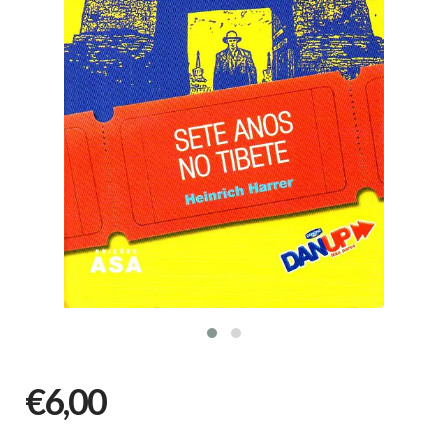
€6,00