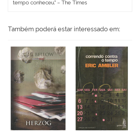
tempo conheceu.” – The Times
Também poderá estar interessado em: