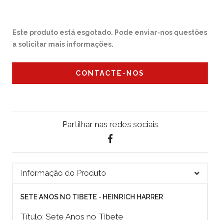
Este produto está esgotado. Pode enviar-nos questões
a solicitar mais informações.
CONTACTE-NOS
Partilhar nas redes sociais
Informação do Produto
SETE ANOS NO TIBETE - HEINRICH HARRER
Título: Sete Anos no Tibete