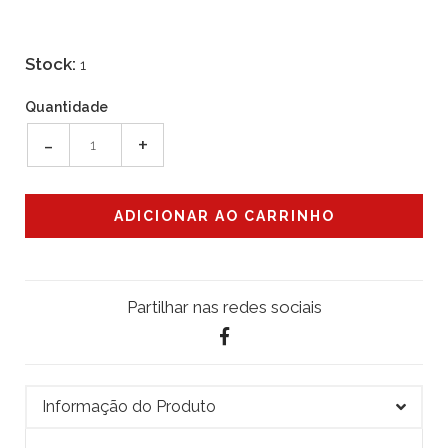
Stock:
1
Quantidade
-
+
Partilhar nas redes sociais
Informação do Produto