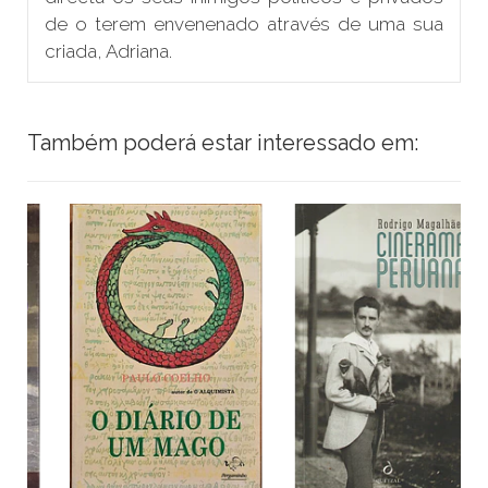
de o terem envenenado através de uma sua
criada, Adriana.
Também poderá estar interessado em: