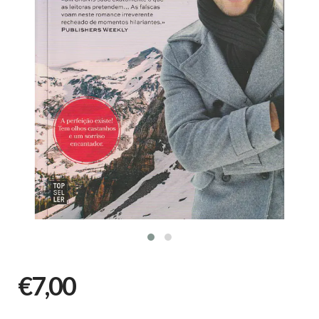
€7,00