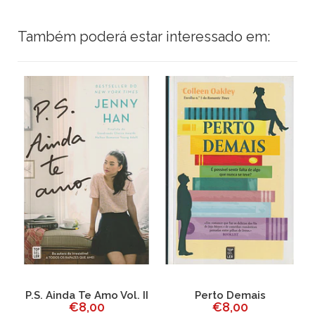
Também poderá estar interessado em:
P.S. Ainda Te Amo Vol. II
Perto Demais
€8,00
€8,00