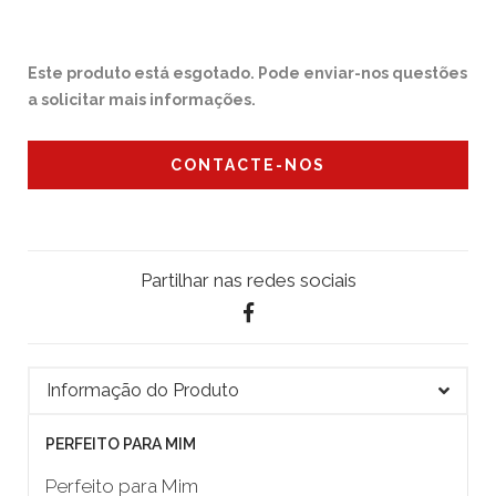
Este produto está esgotado. Pode enviar-nos questões
a solicitar mais informações.
CONTACTE-NOS
Partilhar nas redes sociais
Informação do Produto
PERFEITO PARA MIM
Perfeito para Mim