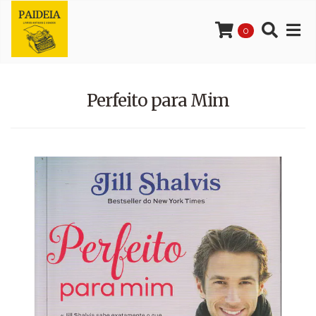
0
Perfeito para Mim