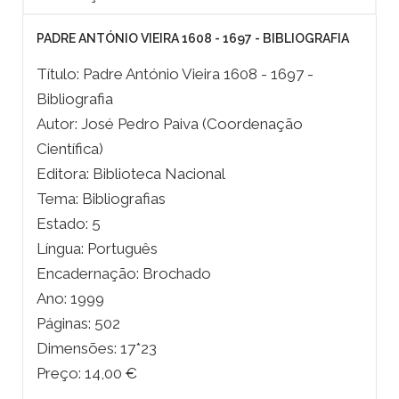
PADRE ANTÓNIO VIEIRA 1608 - 1697 - BIBLIOGRAFIA
Título: Padre António Vieira 1608 - 1697 -
Bibliografia
Autor: José Pedro Paiva (Coordenação
Científica)
Editora: Biblioteca Nacional
Tema: Bibliografias
Estado: 5
Língua: Português
Encadernação: Brochado
Ano: 1999
Páginas: 502
Dimensões: 17*23
Preço: 14,00 €