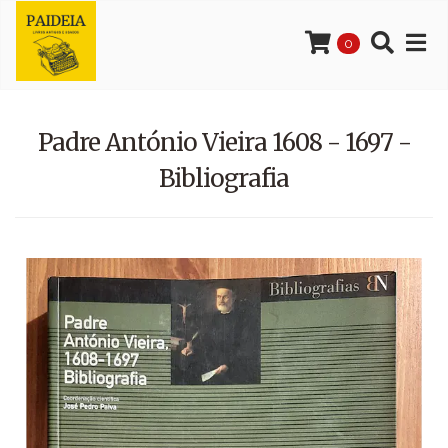
0
Padre António Vieira 1608 - 1697 -
Bibliografia