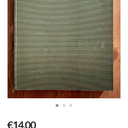
€14,00