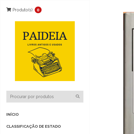
Produto(s):
0
INÍCIO
CLASSIFICAÇÃO DE ESTADO