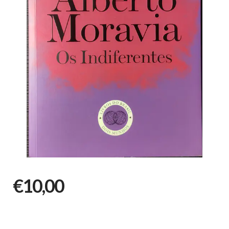
€10,00