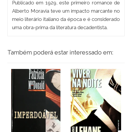
Publicado em 1929, este primeiro romance de
Alberto Moravia teve um impacto marcante no
meio literário italiano da época e é considerado
uma obra-prima da literatura decadentista.
Também poderá estar interessado em: