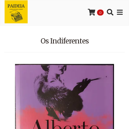
0
Os Indiferentes