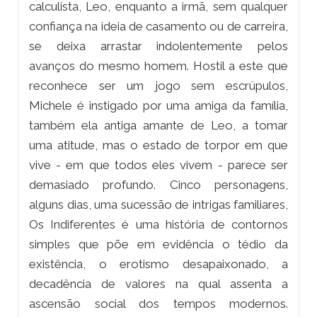
calculista, Leo, enquanto a irmã, sem qualquer
confiança na ideia de casamento ou de carreira,
se deixa arrastar indolentemente pelos
avanços do mesmo homem. Hostil a este que
reconhece ser um jogo sem escrúpulos,
Michele é instigado por uma amiga da família,
também ela antiga amante de Leo, a tomar
uma atitude, mas o estado de torpor em que
vive - em que todos eles vivem - parece ser
demasiado profundo. Cinco personagens,
alguns dias, uma sucessão de intrigas familiares,
Os Indiferentes é uma história de contornos
simples que põe em evidência o tédio da
existência, o erotismo desapaixonado, a
decadência de valores na qual assenta a
ascensão social dos tempos modernos.