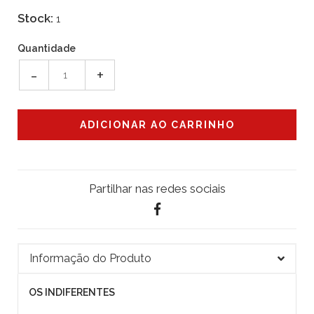
Stock:
1
Quantidade
-
+
Partilhar nas redes sociais
Informação do Produto
OS INDIFERENTES