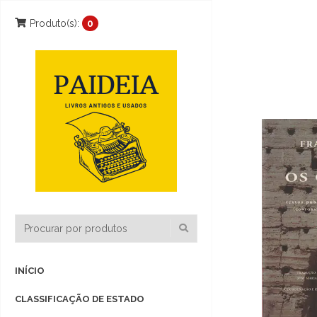
Produto(s):
0
INÍCIO
CLASSIFICAÇÃO DE ESTADO