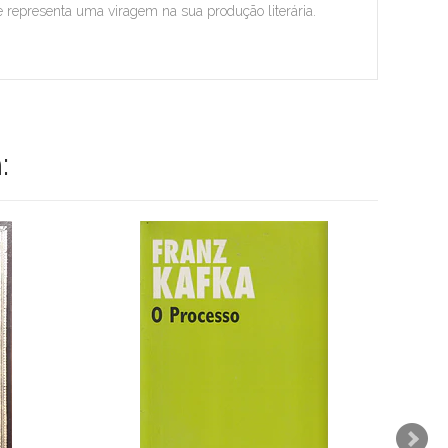
ue representa uma viragem na sua produção literária.
: