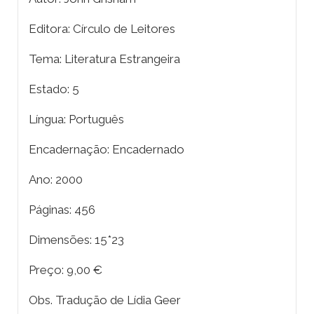
Editora: Círculo de Leitores
Tema: Literatura Estrangeira
Estado: 5
Língua: Português
Encadernação: Encadernado
Ano: 2000
Páginas: 456
Dimensões: 15*23
Preço: 9,00 €
Obs. Tradução de Lídia Geer