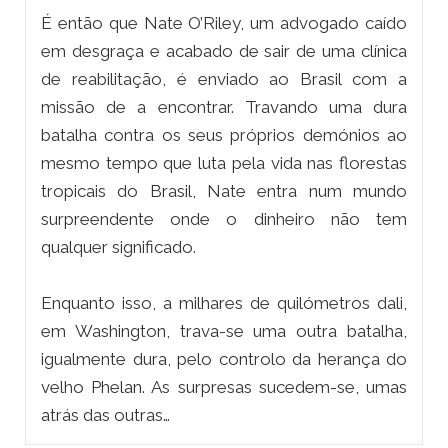
É então que Nate O’Riley, um advogado caído
em desgraça e acabado de sair de uma clínica
de reabilitação, é enviado ao Brasil com a
missão de a encontrar. Travando uma dura
batalha contra os seus próprios demónios ao
mesmo tempo que luta pela vida nas florestas
tropicais do Brasil, Nate entra num mundo
surpreendente onde o dinheiro não tem
qualquer significado.
Enquanto isso, a milhares de quilómetros dali,
em Washington, trava-se uma outra batalha,
igualmente dura, pelo controlo da herança do
velho Phelan. As surpresas sucedem-se, umas
atrás das outras…