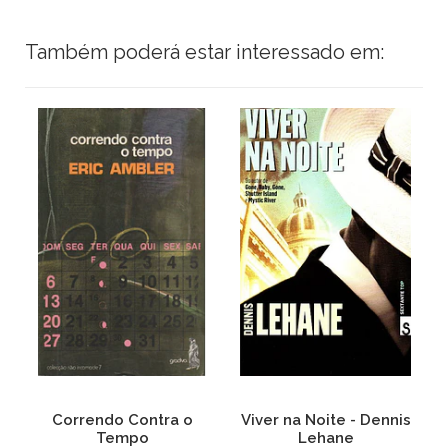
Também poderá estar interessado em:
Correndo Contra o
Viver na Noite - Dennis
Tempo
Lehane