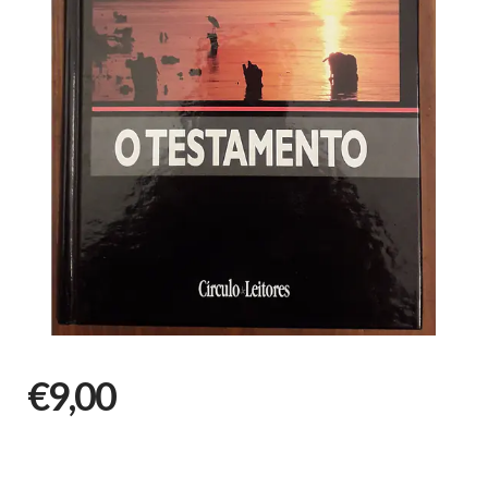
€9,00