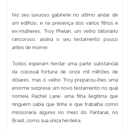
No seu luxuoso gabinete no último andar de
um edifício, e na presença dos vários filhos e
ex-mulheres, Troy Phelan, um velho bilionário
rancoroso, assina o seu testamento pouco
antes de morrer.
Todos esperam herdar uma parte substancial
da colossal fortuna de onze mil milhões de
dólares, mas o velho Troy preparou-lhes uma
enorme surpresa: um novo testamento no qual
nomeia Rachel Lane, uma filha ilegítima que
ninguém sabia que tinha e que trabalha como
missionária algures no meio do Pantanal, no
Brasil, como sua única herdeira.