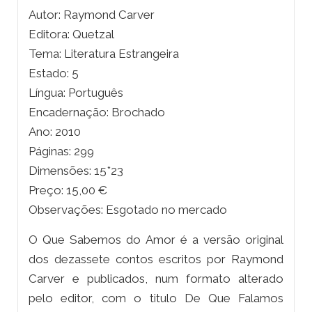
Autor: Raymond Carver
Editora: Quetzal
Tema: Literatura Estrangeira
Estado: 5
Língua: Português
Encadernação: Brochado
Ano: 2010
Páginas: 299
Dimensões: 15*23
Preço: 15,00 €
Observações: Esgotado no mercado
O Que Sabemos do Amor é a versão original
dos dezassete contos escritos por Raymond
Carver e publicados, num formato alterado
pelo editor, com o titulo De Que Falamos