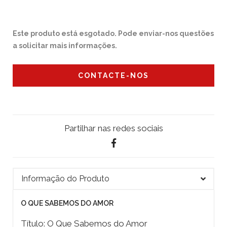
Este produto está esgotado. Pode enviar-nos questões
a solicitar mais informações.
CONTACTE-NOS
Partilhar nas redes sociais
Informação do Produto
O QUE SABEMOS DO AMOR
Título: O Que Sabemos do Amor