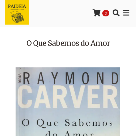
0
O Que Sabemos do Amor