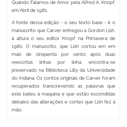
Quando Falamos de Amor pela Alfred A. Knopf,
em Abril de 1981.
A fonte dessa edição - o seu texto base - é o
manuscrito que Carver entregou a Gordon Lish,
à altura o seu editor Knopf, na Primavera de
1980. O manuscrito, que Lish cortou em em
mais de cinquenta por cento após duas
reescritas linhas por linha, encontra-se
preservado na Biblioteca Lilly da Universidade
do Indiana. Os contos originais de Carver foram
recuperados transcrevendo as palavras que
este bateu à maquina e que estão escondidas
debaixo das alterações e cortes que Lish fez à
mão.