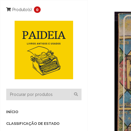
Produto(s):
0
INÍCIO
CLASSIFICAÇÃO DE ESTADO