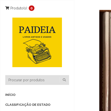
Produto(s):
0
INÍCIO
CLASSIFICAÇÃO DE ESTADO