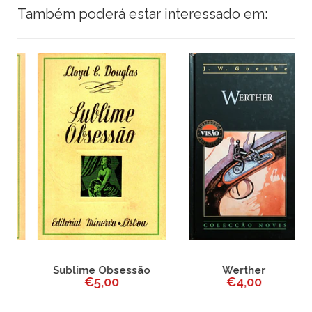
Também poderá estar interessado em:
Sublime Obsessão
Werther
€5,00
€4,00