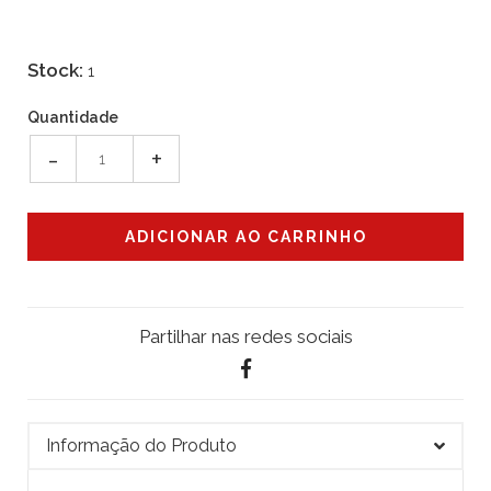
Stock:
1
Quantidade
-
+
Partilhar nas redes sociais
Informação do Produto