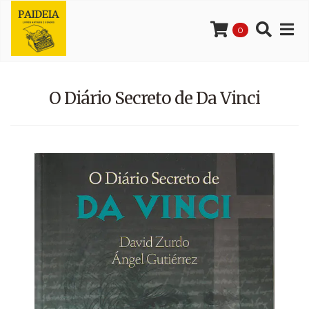
0
O Diário Secreto de Da Vinci