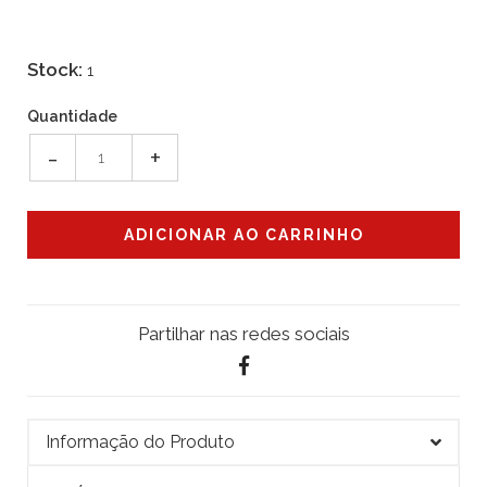
Stock:
1
Quantidade
-
+
Partilhar nas redes sociais
Informação do Produto