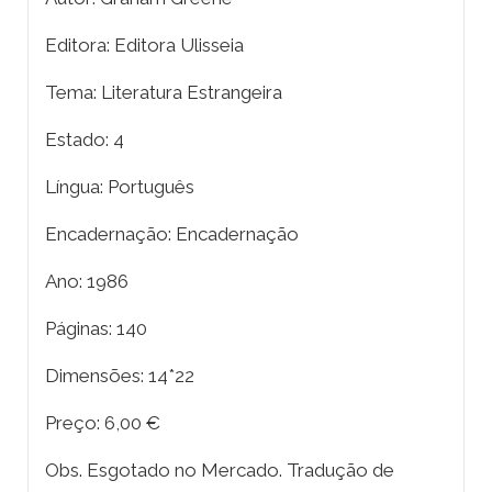
Editora: Editora Ulisseia
Tema: Literatura Estrangeira
Estado: 4
Língua: Português
Encadernação: Encadernação
Ano: 1986
Páginas: 140
Dimensões: 14*22
Preço: 6,00 €
Obs. Esgotado no Mercado. Tradução de