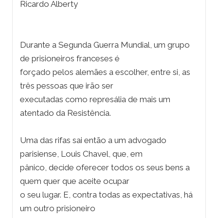
Ricardo Alberty
Durante a Segunda Guerra Mundial, um grupo
de prisioneiros franceses é
forçado pelos alemães a escolher, entre si, as
três pessoas que irão ser
executadas como represália de mais um
atentado da Resistência.
Uma das rifas sai então a um advogado
parisiense, Louis Chavel, que, em
pânico, decide oferecer todos os seus bens a
quem quer que aceite ocupar
o seu lugar. E, contra todas as expectativas, há
um outro prisioneiro