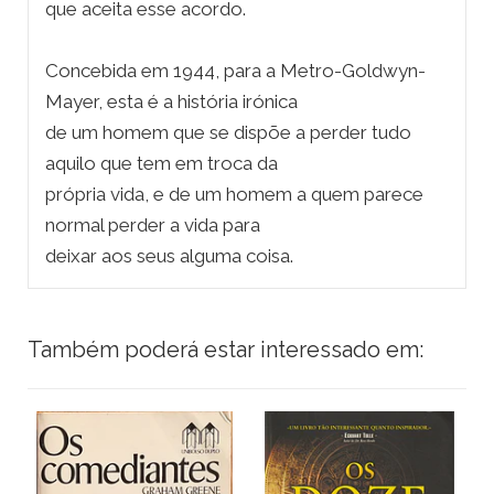
que aceita esse acordo.
Concebida em 1944, para a Metro-Goldwyn-
Mayer, esta é a história irónica
de um homem que se dispõe a perder tudo
aquilo que tem em troca da
própria vida, e de um homem a quem parece
normal perder a vida para
deixar aos seus alguma coisa.
Também poderá estar interessado em: