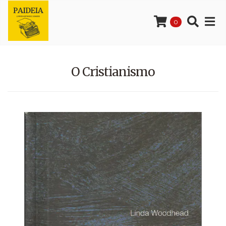
0
O Cristianismo