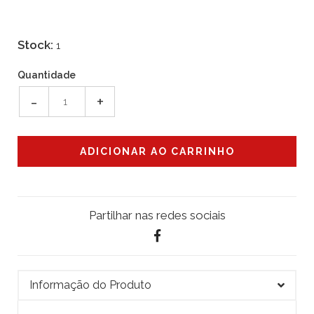
Stock:
1
Quantidade
-
+
Partilhar nas redes sociais
Informação do Produto