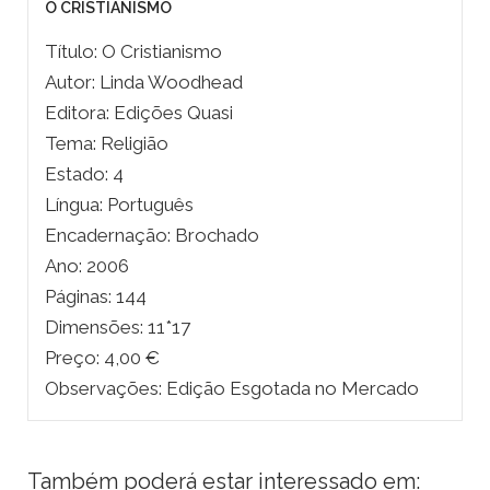
O CRISTIANISMO
Título: O Cristianismo
Autor: Linda Woodhead
Editora: Edições Quasi
Tema: Religião
Estado: 4
Língua: Português
Encadernação: Brochado
Ano: 2006
Páginas: 144
Dimensões: 11*17
Preço: 4,00 €
Observações: Edição Esgotada no Mercado
Também poderá estar interessado em: