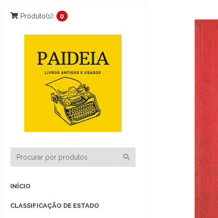
Produto(s):
0
INÍCIO
CLASSIFICAÇÃO DE ESTADO