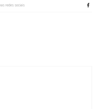
 nas redes sociais