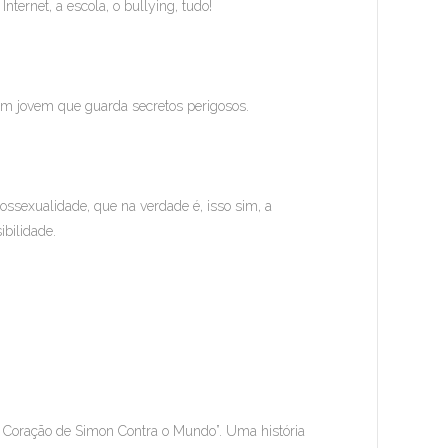
Internet, a escola, o bullying, tudo!
um jovem que guarda secretos perigosos.
ossexualidade, que na verdade é, isso sim, a
ibilidade.
 “O Coração de Simon Contra o Mundo”. Uma história