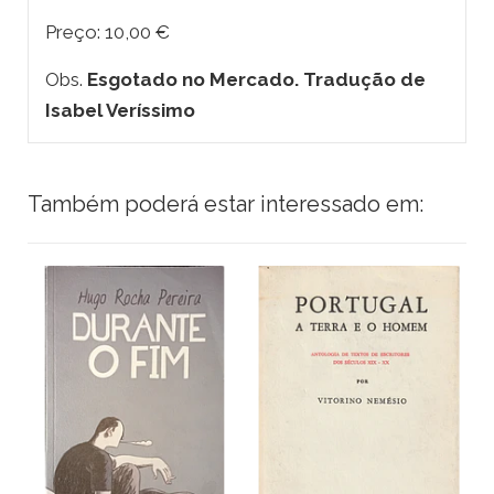
Preço: 10,00 €
Obs.
Esgotado no Mercado. Tradução de
Isabel Veríssimo
Também poderá estar interessado em: