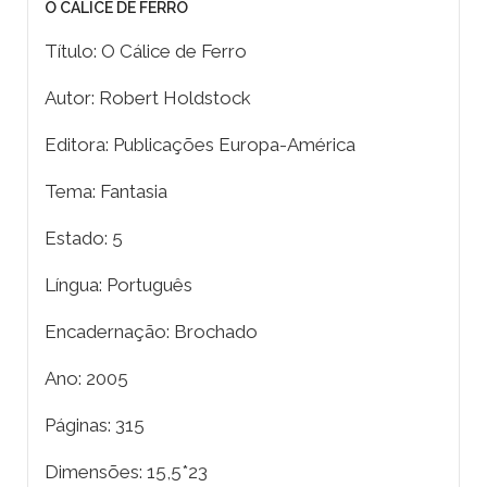
O CÁLICE DE FERRO
Título: O Cálice de Ferro
Autor: Robert Holdstock
Editora: Publicações Europa-América
Tema: Fantasia
Estado: 5
Língua: Português
Encadernação: Brochado
Ano: 2005
Páginas: 315
Dimensões: 15,5*23