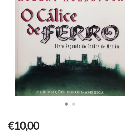
€10,00