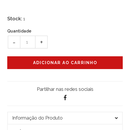
Stock:
1
Quantidade
-
+
Partilhar nas redes sociais
Informação do Produto