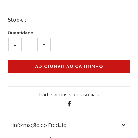
Stock:
1
Quantidade
-
+
Partilhar nas redes sociais
Informação do Produto