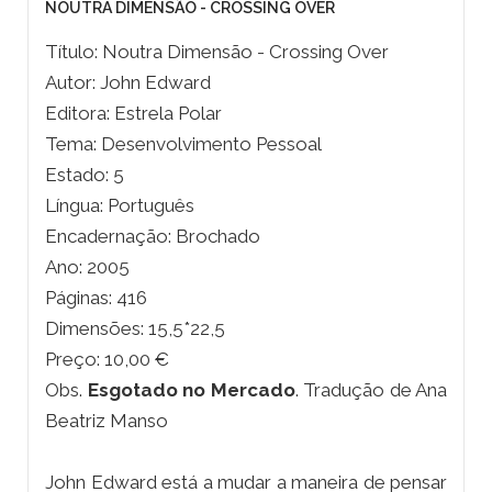
NOUTRA DIMENSÃO - CROSSING OVER
Título: Noutra Dimensão - Crossing Over
Autor: John Edward
Editora: Estrela Polar
Tema: Desenvolvimento Pessoal
Estado: 5
Língua: Português
Encadernação: Brochado
Ano: 2005
Páginas: 416
Dimensões: 15,5*22,5
Preço: 10,00 €
Obs.
Esgotado no Mercado
. Tradução de Ana
Beatriz Manso
John Edward está a mudar a maneira de pensar