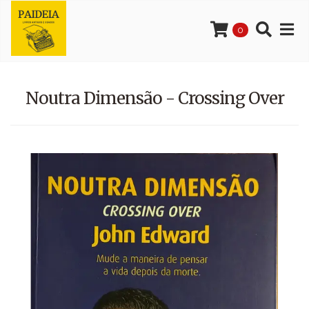
0
Noutra Dimensão - Crossing Over