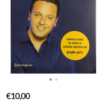
€10,00