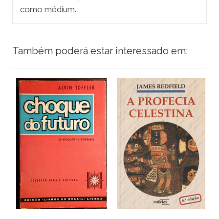
como médium.
Também poderá estar interessado em: