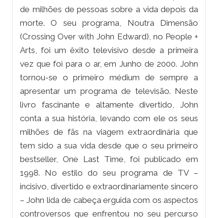
de milhões de pessoas sobre a vida depois da
morte. O seu programa, Noutra Dimensão
(Crossing Over with John Edward), no People +
Arts, foi um êxito televisivo desde a primeira
vez que foi para o ar, em Junho de 2000. John
tornou-se o primeiro médium de sempre a
apresentar um programa de televisão. Neste
livro fascinante e altamente divertido, John
conta a sua história, levando com ele os seus
milhões de fãs na viagem extraordinária que
tem sido a sua vida desde que o seu primeiro
bestseller, One Last Time, foi publicado em
1998. No estilo do seu programa de TV –
incisivo, divertido e extraordinariamente sincero
– John lida de cabeça erguida com os aspectos
controversos que enfrentou no seu percurso