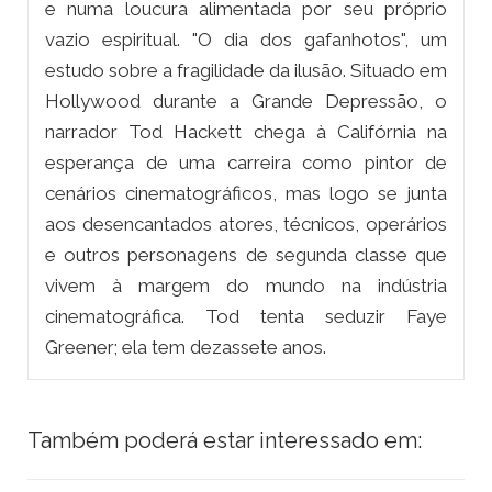
e numa loucura alimentada por seu próprio
vazio espiritual. "O dia dos gafanhotos", um
estudo sobre a fragilidade da ilusão. Situado em
Hollywood durante a Grande Depressão, o
narrador Tod Hackett chega à Califórnia na
esperança de uma carreira como pintor de
cenários cinematográficos, mas logo se junta
aos desencantados atores, técnicos, operários
e outros personagens de segunda classe que
vivem à margem do mundo na indústria
cinematográfica. Tod tenta seduzir Faye
Greener; ela tem dezassete anos.
Também poderá estar interessado em: