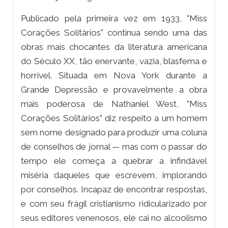
Publicado pela primeira vez em 1933, "Miss
Corações Solitários" continua sendo uma das
obras mais chocantes da literatura americana
do Século XX, tão enervante, vazia, blasfema e
horrível. Situada em Nova York durante a
Grande Depressão e provavelmente a obra
mais poderosa de Nathaniel West, "Miss
Corações Solitários" diz respeito a um homem
sem nome designado para produzir uma coluna
de conselhos de jornal — mas com o passar do
tempo ele começa a quebrar a infindável
miséria daqueles que escrevem, implorando
por conselhos. Incapaz de encontrar respostas,
e com seu frágil cristianismo ridicularizado por
seus editores venenosos, ele cai no alcoolismo