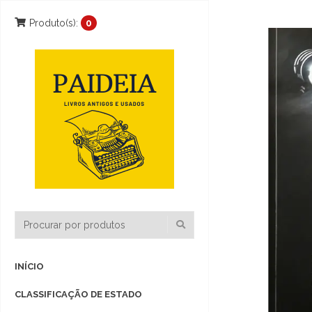
Produto(s):
0
INÍCIO
CLASSIFICAÇÃO DE ESTADO