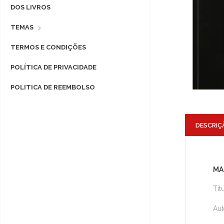
DOS LIVROS
TEMAS
TERMOS E CONDIÇÕES
POLÍTICA DE PRIVACIDADE
POLITICA DE REEMBOLSO
DESCRIÇ
MA
Tít
Aut