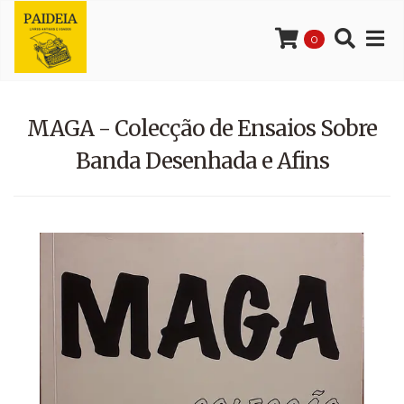
0
MAGA - Colecção de Ensaios Sobre
Banda Desenhada e Afins