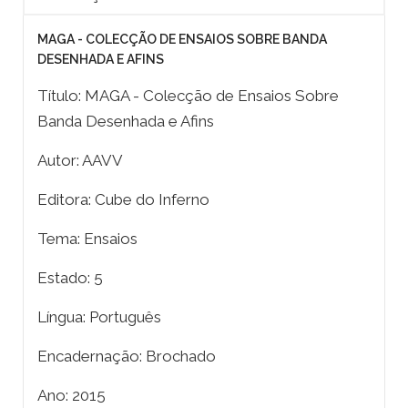
MAGA - COLECÇÃO DE ENSAIOS SOBRE BANDA
DESENHADA E AFINS
Título: MAGA - Colecção de Ensaios Sobre
Banda Desenhada e Afins
Autor: AAVV
Editora: Cube do Inferno
Tema: Ensaios
Estado: 5
Língua: Português
Encadernação: Brochado
Ano: 2015