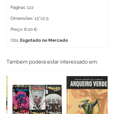
Páginas: 122
Dimensões: 15*22,5
Preço: 8,00 €
Obs.
Esgotado no Mercado
Também poderá estar interessado em: