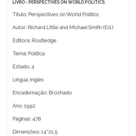
LIVRO - PERSPECTIVES ON WORLD POLITICS
Título: Perspectives on World Politics
Autor: Richard Little and Michael Smith (Ed.)
Editora: Routledge
Tema: Política
Estado: 4
Língua: Inglês
Encadernação: Brochado
Ano: 1992
Páginas: 478
Dimensões: 14*21,5