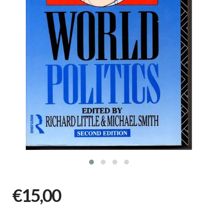
€15,00