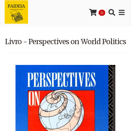
0
Livro - Perspectives on World Politics