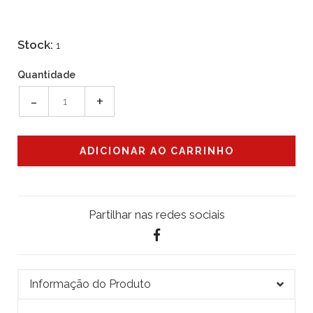
Stock:
1
Quantidade
-
+
Partilhar nas redes sociais
Informação do Produto