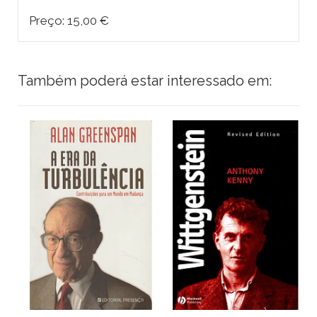
Preço: 15,00 €
Também poderá estar interessado em: