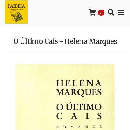
0
O Último Cais - Helena Marques