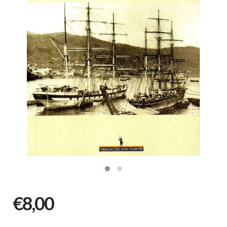
€8,00