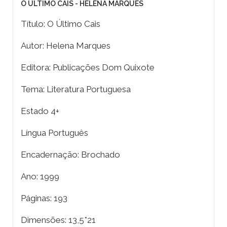
O ÚLTIMO CAIS - HELENA MARQUES
Título: O Último Cais
Autor: Helena Marques
Editora: Publicações Dom Quixote
Tema: Literatura Portuguesa
Estado 4+
Língua Português
Encadernação: Brochado
Ano: 1999
Páginas: 193
Dimensões: 13,5*21