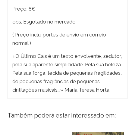
Preço: 8€
obs. Esgotado no mercado
( Preço inclui portes de envio em correio
normal )
«O Último Cais é um texto envolvente, sedutor,
pela sua aparente simplicidade. Pela sua beleza.
Pela sua força, tecida de pequenas fragilidades,
de pequenas fragrâncias de pequenas
cintilações musicais...» Maria Teresa Horta
Também poderá estar interessado em: