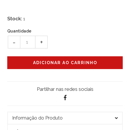
Stock:
1
Quantidade
-
+
Partilhar nas redes sociais
Informação do Produto