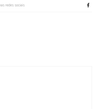
 nas redes sociais