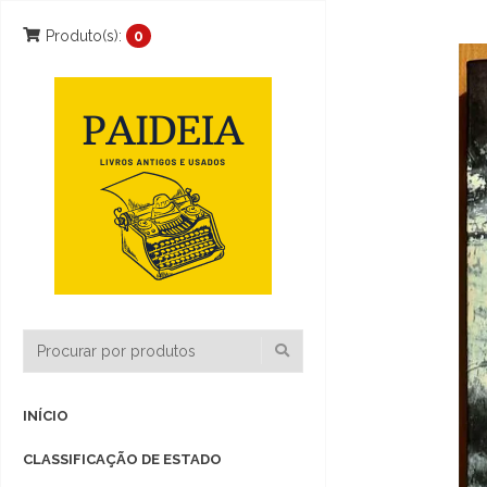
Produto(s):
0
INÍCIO
CLASSIFICAÇÃO DE ESTADO