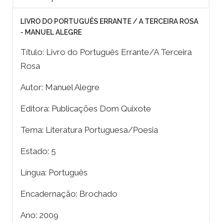
LIVRO DO PORTUGUÊS ERRANTE / A TERCEIRA ROSA
- MANUEL ALEGRE
Título: Livro do Português Errante/A Terceira
Rosa
Autor: Manuel Alegre
Editora: Publicações Dom Quixote
Tema: Literatura Portuguesa/Poesia
Estado: 5
Língua: Português
Encadernação: Brochado
Ano: 2009