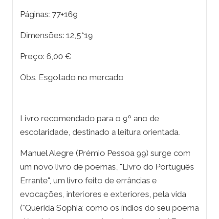
Páginas: 77+169
Dimensões: 12,5*19
Preço: 6,00 €
Obs. Esgotado no mercado
Livro recomendado para o 9º ano de
escolaridade, destinado a leitura orientada.
Manuel Alegre (Prémio Pessoa 99) surge com
um novo livro de poemas, "Livro do Português
Errante", um livro feito de errâncias e
evocações, interiores e exteriores, pela vida
("Querida Sophia: como os índios do seu poema