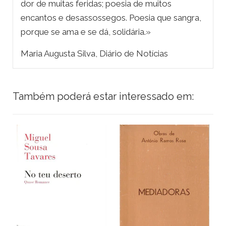
dor de muitas feridas; poesia de muitos
encantos e desassossegos. Poesia que sangra,
porque se ama e se dá, solidária.»
Maria Augusta Silva, Diário de Notícias
Também poderá estar interessado em: