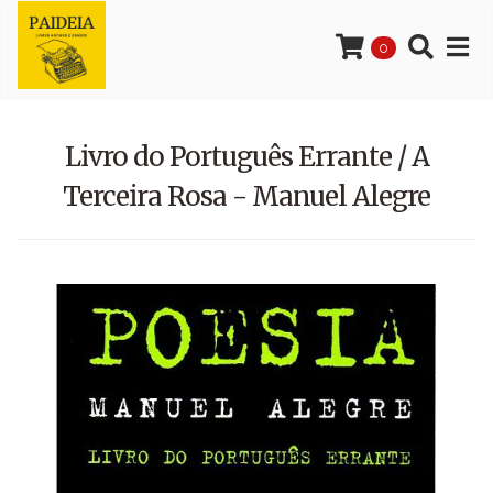
0
Livro do Português Errante / A
Terceira Rosa - Manuel Alegre