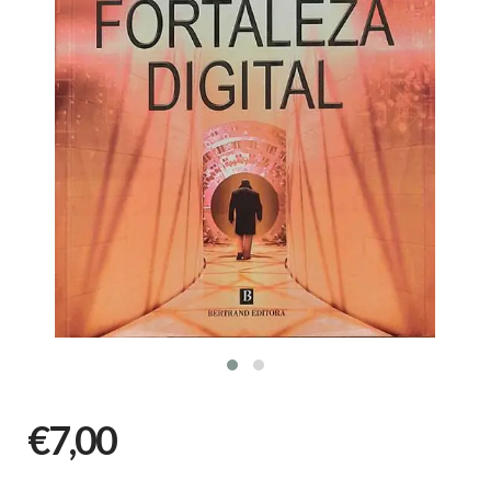
€7,00