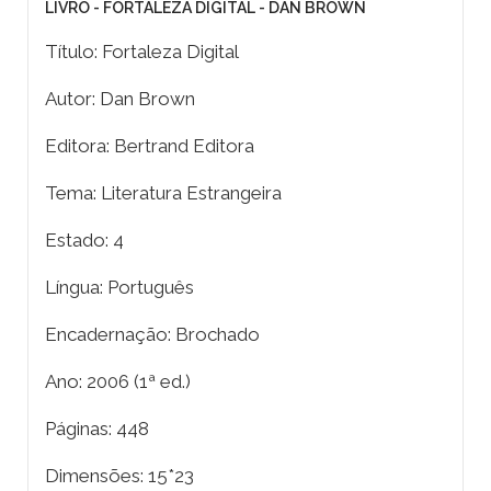
LIVRO - FORTALEZA DIGITAL - DAN BROWN
Título: Fortaleza Digital
Autor: Dan Brown
Editora: Bertrand Editora
Tema: Literatura Estrangeira
Estado: 4
Língua: Português
Encadernação: Brochado
Ano: 2006 (1ª ed.)
Páginas: 448
Dimensões: 15*23