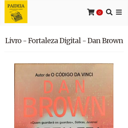
0
Livro - Fortaleza Digital - Dan Brown