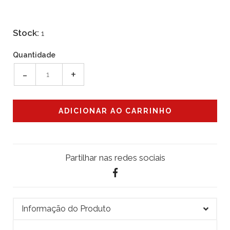
Stock:
1
Quantidade
-
+
Partilhar nas redes sociais
Informação do Produto