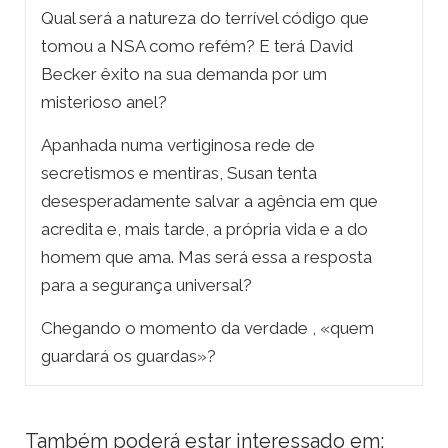
Qual será a natureza do terrível código que
tomou a NSA como refém? E terá David
Becker êxito na sua demanda por um
misterioso anel?
Apanhada numa vertiginosa rede de
secretismos e mentiras, Susan tenta
desesperadamente salvar a agência em que
acredita e, mais tarde, a própria vida e a do
homem que ama. Mas será essa a resposta
para a segurança universal?
Chegando o momento da verdade , «quem
guardará os guardas»?
Também poderá estar interessado em: