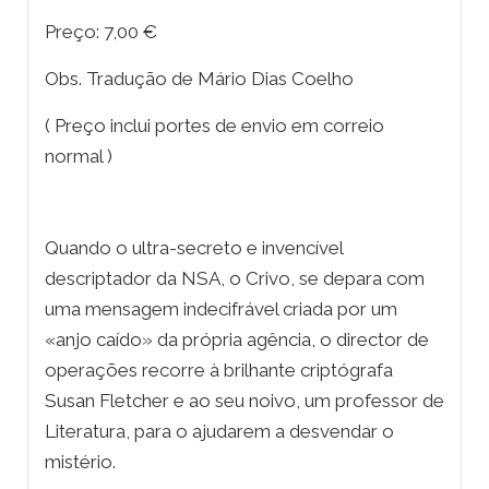
Preço: 7,00 €
Obs. Tradução de Mário Dias Coelho
( Preço inclui portes de envio em correio
normal )
Quando o ultra-secreto e invencível
descriptador da NSA, o Crivo, se depara com
uma mensagem indecifrável criada por um
«anjo caído» da própria agência, o director de
operações recorre à brilhante criptógrafa
Susan Fletcher e ao seu noivo, um professor de
Literatura, para o ajudarem a desvendar o
mistério.