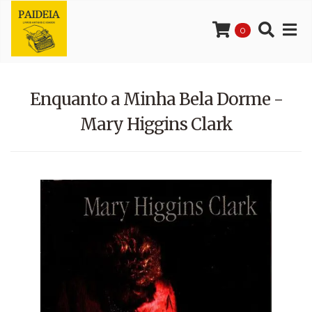
0
Enquanto a Minha Bela Dorme -
Mary Higgins Clark