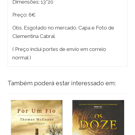
Dimensões: 13*20
Preço: 6€
Obs. Esgotado no mercado. Capa e Foto de
Clementina Cabral
( Preço inclui portes de envio em correio
normal )
Também poderá estar interessado em: