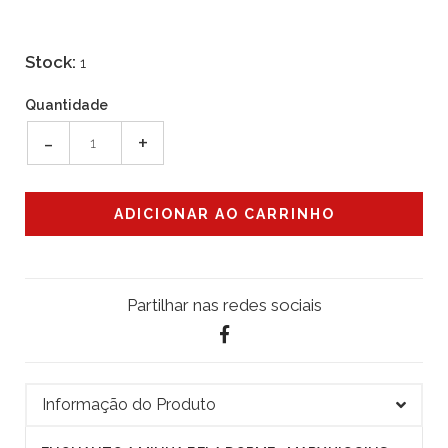
Stock:
1
Quantidade
-
+
Partilhar nas redes sociais
Informação do Produto