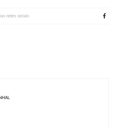
 nas redes sociais
UNHAL