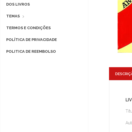
DOS LIVROS
TEMAS
TERMOS E CONDIÇÕES
POLÍTICA DE PRIVACIDADE
POLITICA DE REEMBOLSO
DESCRIÇ
LI
Tít
Aut