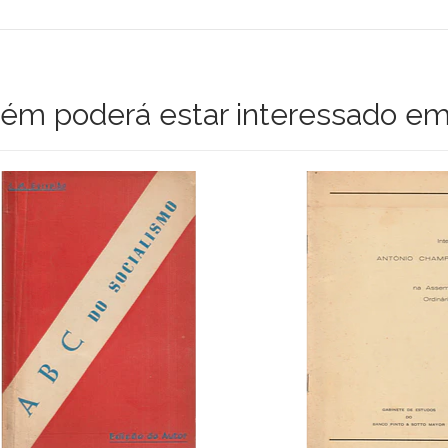
m poderá estar interessado em