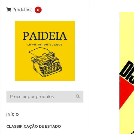
Produto(s):
0
INÍCIO
CLASSIFICAÇÃO DE ESTADO