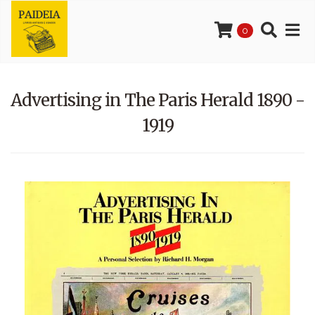
0
Advertising in The Paris Herald 1890 -
1919