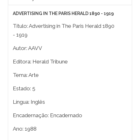
ADVERTISING IN THE PARIS HERALD 1890 - 1919
Título: Advertising in The Paris Herald 1890
- 1919
Autor: AAVV
Editora: Herald Tribune
Tema: Arte
Estado: 5
Língua: Inglês
Encadernação: Encadernado
Ano: 1988