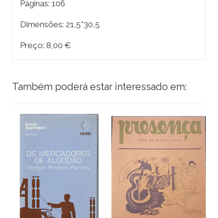
Páginas: 106
Dimensões: 21,5*30,5
Preço: 8,00 €
Também poderá estar interessado em: