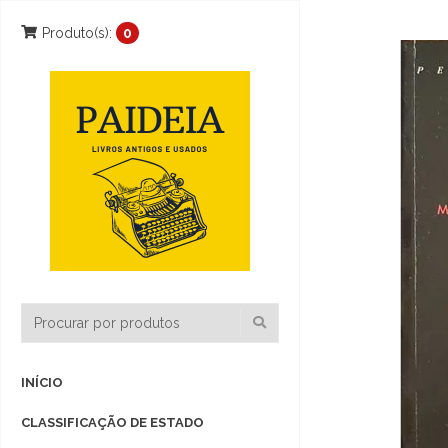
Produto(s):
0
INÍCIO
CLASSIFICAÇÃO DE ESTADO