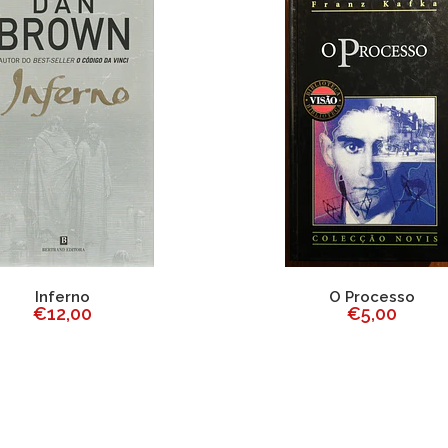
Inferno
O Processo
€12,00
€5,00