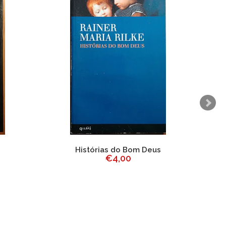
Histórias do Bom Deus
€4,00