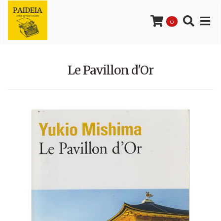
0
Le Pavillon d'Or