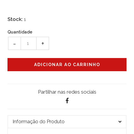
Stock:
1
Quantidade
-
+
Partilhar nas redes sociais
Informação do Produto