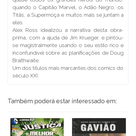
quando o Capitão Marvel, o Adão Negro, os
Titãs, a Supermoça e muitos mais se juntam a
eles.
Alex Ross idealizou a narrativa desta obra-
prima, com a ajuda de Jim Krueger, e pintou-
se magistralmente usando o seu estilo rico e
inconfundível sobre as planificações de Doug
Braithwaite.
Um dos títulos mais marcantes dos comics do
século XXI.
Também poderá estar interessado em: