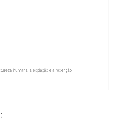
natureza humana, a expiação e a redenção.
: