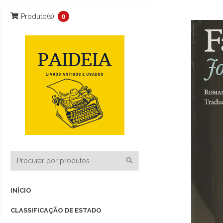
Produto(s):
0
INÍCIO
CLASSIFICAÇÃO DE ESTADO