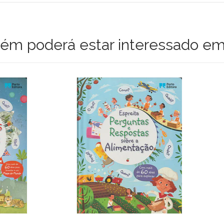
m poderá estar interessado em