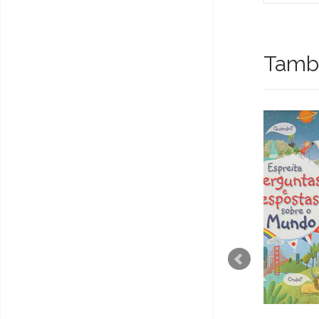
També