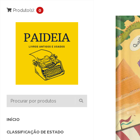
Produto(s):
0
INÍCIO
CLASSIFICAÇÃO DE ESTADO