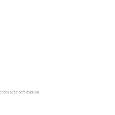
ro com abas para explorar.