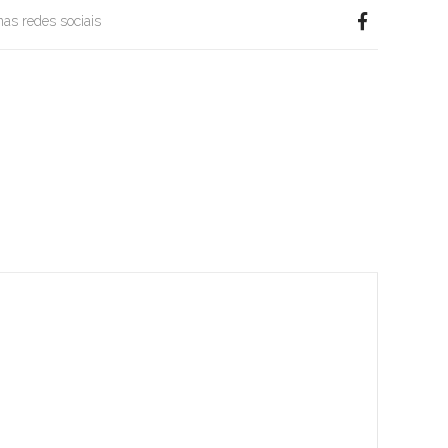
 nas redes sociais