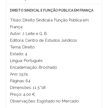
DIREITO SINDICAL E FUNÇÃO PÚBLICA EM FRANÇA
Título: Direito Sindical e Função Pública em
França
Autor: J. Leite e G. B.
Editora: Centro de Estudos Jurídicos
Tema: Direito
Estado: 4
Língua: Português
Encadernação: Brochado
Ano: 1974
Páginas: 64
Dimensões: 11,5*18
Preço: 4,00 €
Observações: Esgotado no Mercado