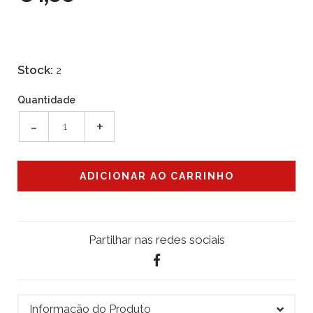
Stock:
2
Quantidade
-
+
Partilhar nas redes sociais
Informação do Produto