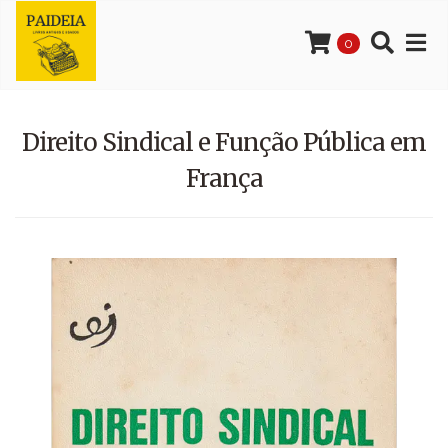
0
Direito Sindical e Função Pública em
França