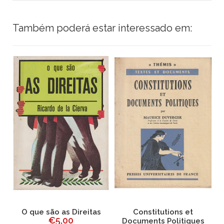
Também poderá estar interessado em:
O que são as Direitas
Constitutions et
€5,00
Documents Politiques