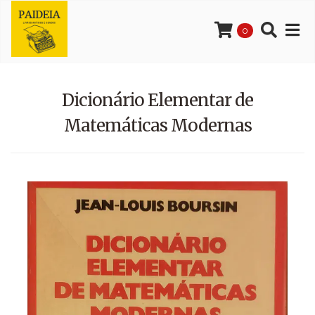
0
Dicionário Elementar de
Matemáticas Modernas