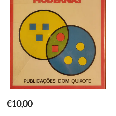
€10,00