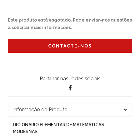
Este produto está esgotado. Pode enviar-nos questões
a solicitar mais informações.
CONTACTE-NOS
Partilhar nas redes sociais
Informação do Produto
DICIONÁRIO ELEMENTAR DE MATEMÁTICAS
MODERNAS