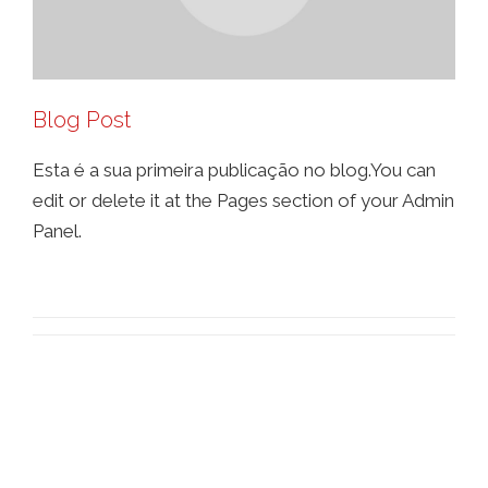
Blog Post
Esta é a sua primeira publicação no blog.You can
edit or delete it at the Pages section of your Admin
Panel.