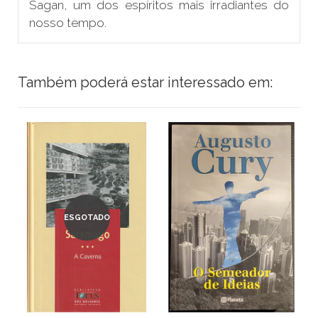
Sagan, um dos espíritos mais irradiantes do
nosso tempo.
Também poderá estar interessado em:
ESGOTADO