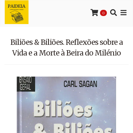
0
Biliões & Biliões. Reflexões sobre a
Vida e a Morte à Beira do Milénio