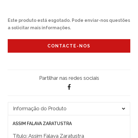
Este produto está esgotado. Pode enviar-nos questões
a solicitar mais informações.
CONTACTE-NOS
Partilhar nas redes sociais
Informação do Produto
ASSIM FALAVA ZARATUSTRA
Título: Assim Falava Zaratustra