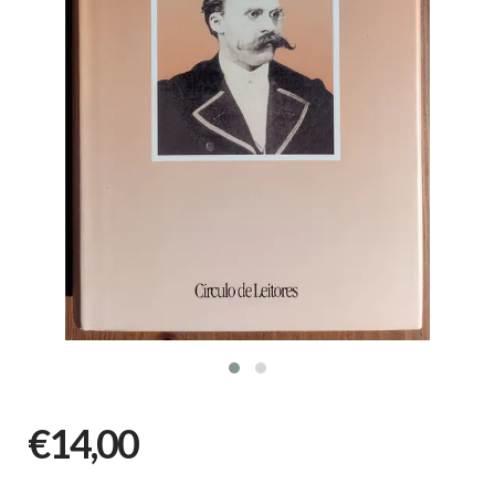
€14,00