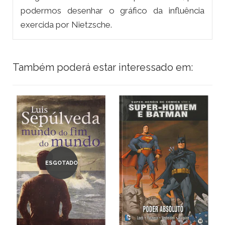
podermos desenhar o gráfico da influência
exercida por Nietzsche.
Também poderá estar interessado em:
ESGOTADO