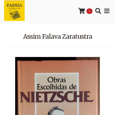
0
Assim Falava Zaratustra