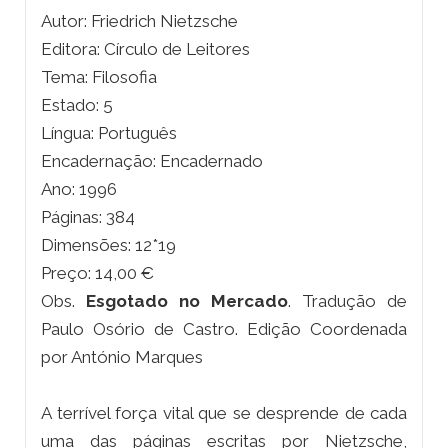
Autor: Friedrich Nietzsche
Editora: Círculo de Leitores
Tema: Filosofia
Estado: 5
Língua: Português
Encadernação: Encadernado
Ano: 1996
Páginas: 384
Dimensões: 12*19
Preço: 14,00 €
Obs.
Esgotado no Mercado
. Tradução de
Paulo Osório de Castro. Edição Coordenada
por António Marques
A terrível força vital que se desprende de cada
uma das páginas escritas por Nietzsche,