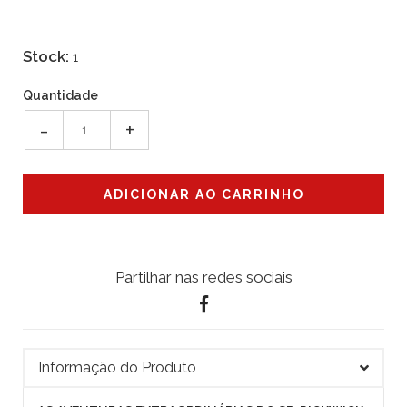
Stock:
1
Quantidade
-
+
Partilhar nas redes sociais
Informação do Produto