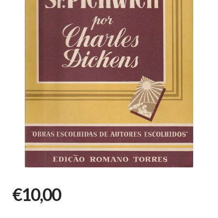
€10,00