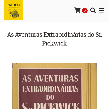
0
As Aventuras Extraordinárias do Sr.
Pickwick