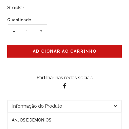
Stock:
1
Quantidade
-
+
Partilhar nas redes sociais
Informação do Produto
ANJOS E DEMÓNIOS