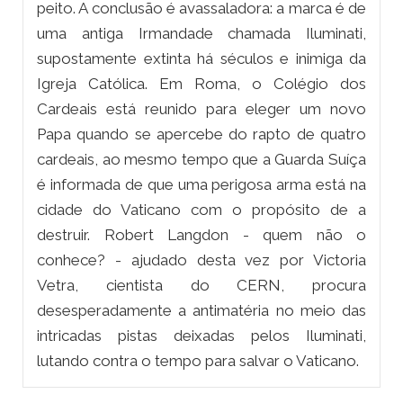
peito. A conclusão é avassaladora: a marca é de
uma antiga Irmandade chamada Iluminati,
supostamente extinta há séculos e inimiga da
Igreja Católica. Em Roma, o Colégio dos
Cardeais está reunido para eleger um novo
Papa quando se apercebe do rapto de quatro
cardeais, ao mesmo tempo que a Guarda Suíça
é informada de que uma perigosa arma está na
cidade do Vaticano com o propósito de a
destruir. Robert Langdon - quem não o
conhece? - ajudado desta vez por Victoria
Vetra, cientista do CERN, procura
desesperadamente a antimatéria no meio das
intricadas pistas deixadas pelos Iluminati,
lutando contra o tempo para salvar o Vaticano.