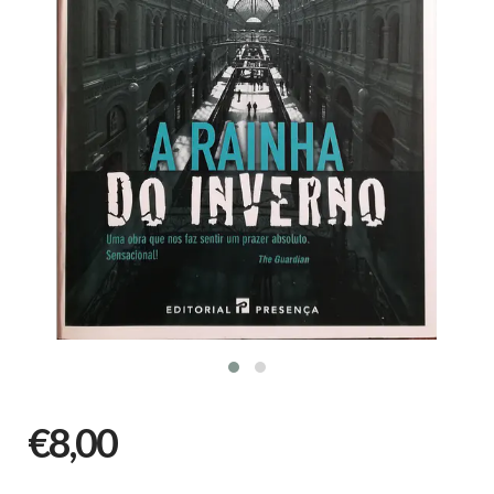
€8,00