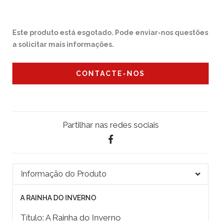
Este produto está esgotado. Pode enviar-nos questões
a solicitar mais informações.
CONTACTE-NOS
Partilhar nas redes sociais
Informação do Produto
A RAINHA DO INVERNO
Título: A Rainha do Inverno