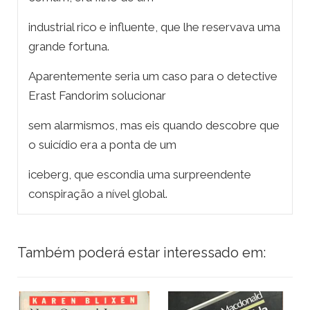
industrial rico e influente, que lhe reservava uma
grande fortuna.
Aparentemente seria um caso para o detective
Erast Fandorim solucionar
sem alarmismos, mas eis quando descobre que
o suicídio era a ponta de um
iceberg, que escondia uma surpreendente
conspiração a nível global.
Também poderá estar interessado em: