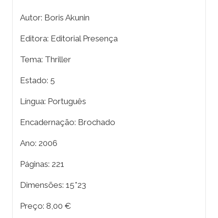
Autor: Boris Akunin
Editora: Editorial Presença
Tema: Thriller
Estado: 5
Língua: Português
Encadernação: Brochado
Ano: 2006
Páginas: 221
Dimensões: 15*23
Preço: 8,00 €