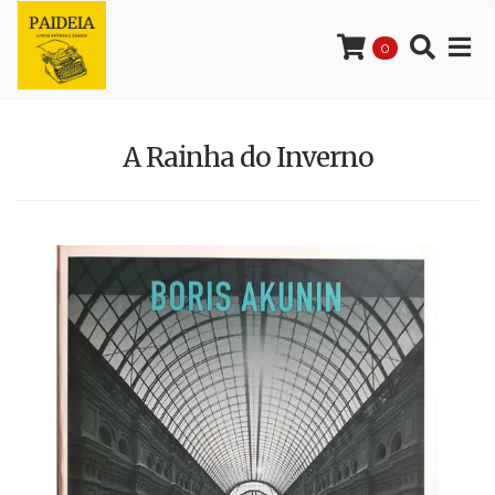
0
A Rainha do Inverno