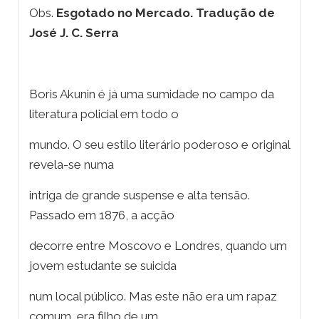
Obs.
Esgotado no Mercado. Tradução de
José J. C. Serra
Boris Akunin é já uma sumidade no campo da
literatura policial em todo o
mundo. O seu estilo literário poderoso e original
revela-se numa
intriga de grande suspense e alta tensão.
Passado em 1876, a acção
decorre entre Moscovo e Londres, quando um
jovem estudante se suicida
num local público. Mas este não era um rapaz
comum, era filho de um