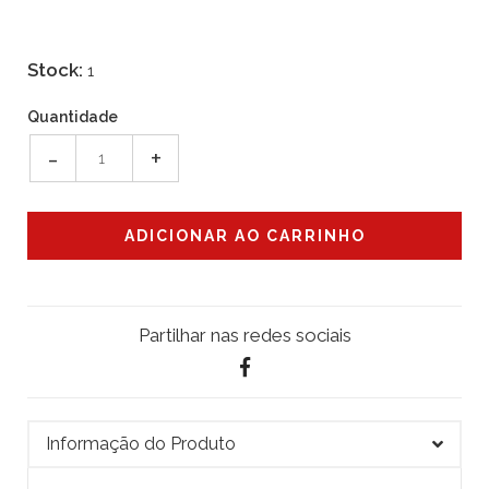
Stock:
1
Quantidade
-
+
Partilhar nas redes sociais
Informação do Produto