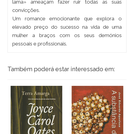
lama» ameaçam fazer ruir todas as suas
convicções.
Um romance emocionante que explora o
elevado preço do sucesso na vida de uma
mulher a braços com os seus demónios
pessoais e profissionais.
Também poderá estar interessado em: