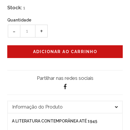
Stock:
1
Quantidade
-
+
Partilhar nas redes sociais
Informação do Produto
A LITERATURA CONTEMPORÂNEA ATÉ 1945