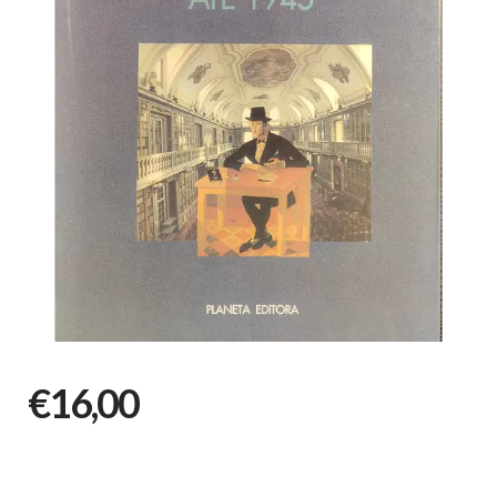
€16,00