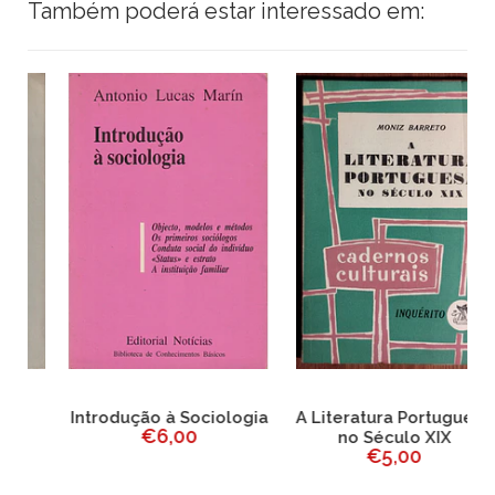
Também poderá estar interessado em:
Introdução à Sociologia
A Literatura Portuguesa
€6,00
no Século XIX
€5,00