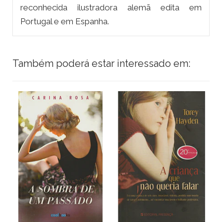
reconhecida ilustradora alemã edita em
Portugal e em Espanha.
Também poderá estar interessado em: