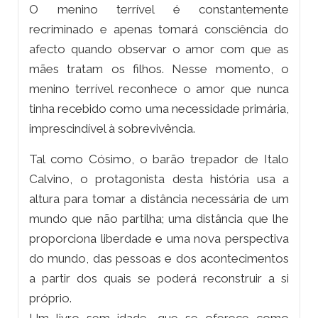
O menino terrível é constantemente
recriminado e apenas tomará consciência do
afecto quando observar o amor com que as
mães tratam os filhos. Nesse momento, o
menino terrível reconhece o amor que nunca
tinha recebido como uma necessidade primária,
imprescindível à sobrevivência.
Tal como Cósimo, o barão trepador de Italo
Calvino, o protagonista desta história usa a
altura para tomar a distância necessária de um
mundo que não partilha; uma distância que lhe
proporciona liberdade e uma nova perspectiva
do mundo, das pessoas e dos acontecimentos
a partir dos quais se poderá reconstruir a si
próprio.