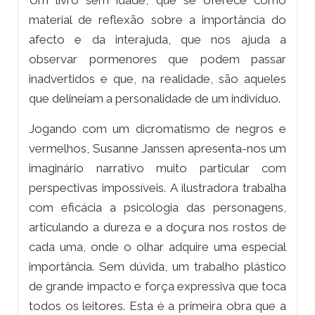
Um livro sem idade, que se oferece como
material de reflexão sobre a importância do
afecto e da interajuda, que nos ajuda a
observar pormenores que podem passar
inadvertidos e que, na realidade, são aqueles
que delineiam a personalidade de um indivíduo.
Jogando com um dicromatismo de negros e
vermelhos, Susanne Janssen apresenta-nos um
imaginário narrativo muito particular com
perspectivas impossíveis. A ilustradora trabalha
com eficácia a psicologia das personagens,
articulando a dureza e a doçura nos rostos de
cada uma, onde o olhar adquire uma especial
importância. Sem dúvida, um trabalho plástico
de grande impacto e força expressiva que toca
todos os leitores. Esta é a primeira obra que a