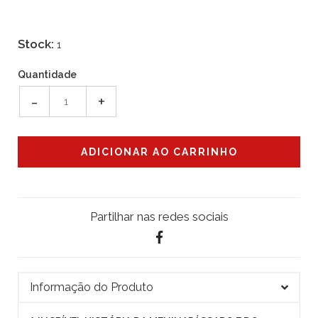
Stock:
1
Quantidade
-
+
Partilhar nas redes sociais
Informação do Produto