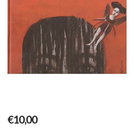
€10,00