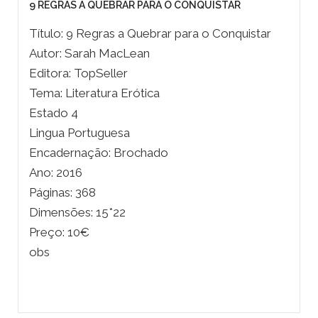
9 REGRAS A QUEBRAR PARA O CONQUISTAR
Título: 9 Regras a Quebrar para o Conquistar
Autor: Sarah MacLean
Editora: TopSeller
Tema: Literatura Erótica
Estado 4
Lingua Portuguesa
Encadernação: Brochado
Ano: 2016
Páginas: 368
Dimensões: 15*22
Preço: 10€
obs