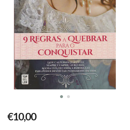
€10,00