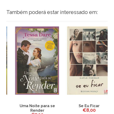
Também poderá estar interessado em:
Uma Noite para se
Se Eu Ficar
€8,00
Render