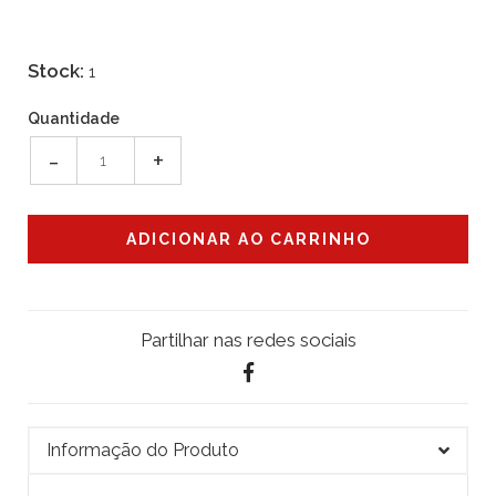
Stock:
1
Quantidade
-
+
Partilhar nas redes sociais
Informação do Produto